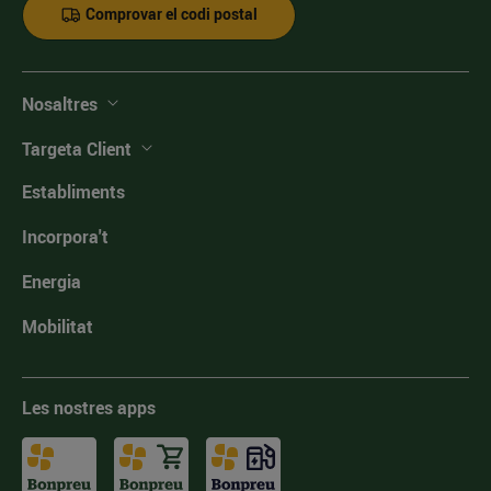
Comprovar el codi postal
Nosaltres
Targeta Client
Establiments
Incorpora't
Energia
Mobilitat
Les nostres apps