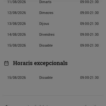
11/08/2026
Dimarts
09:00-21:30
12/08/2026
Dimecres
09:00-21:30
13/08/2026
Dijous
09:00-21:30
14/08/2026
Divendres
09:00-21:30
15/08/2026
Dissabte
09:00-21:30
Horaris excepcionals
15/08/2026
Dissabte
09:00-21:30