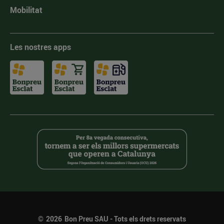
Mobilitat
Les nostres apps
©
2026
Bon Preu SAU - Tots els drets reservats