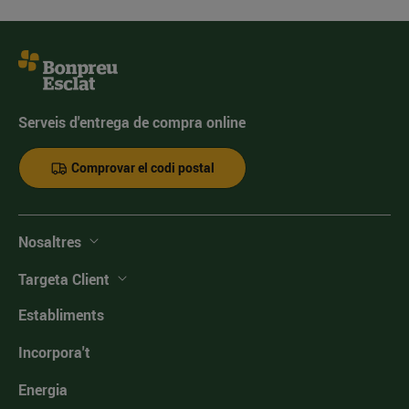
Serveis d'entrega de compra online
Comprovar el codi postal
Nosaltres
Targeta Client
Establiments
Incorpora't
Energia