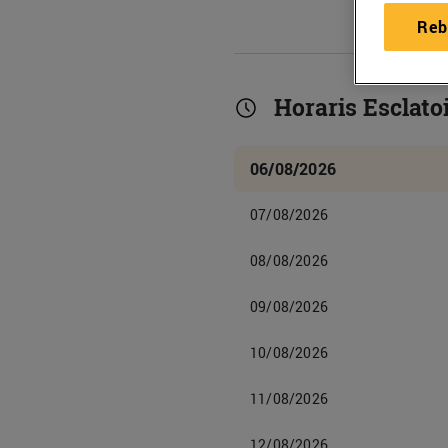
Reb
Horaris Esclatoi
06/08/2026
07/08/2026
08/08/2026
09/08/2026
10/08/2026
11/08/2026
12/08/2026