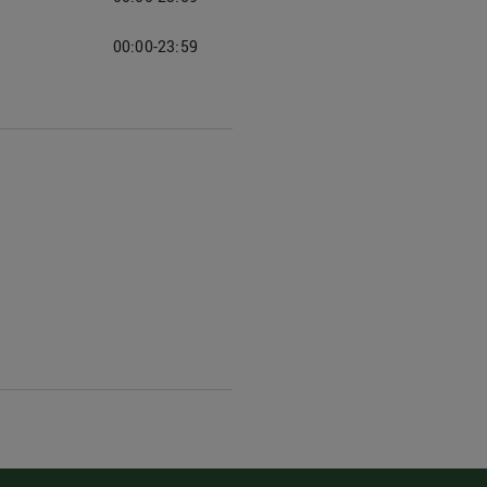
00:00-23:59