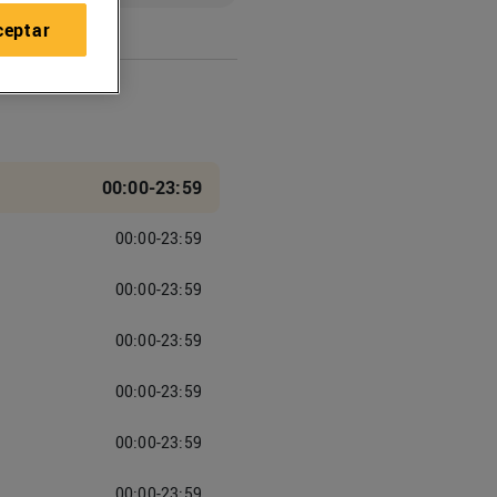
ceptar
00:00-23:59
00:00-23:59
00:00-23:59
00:00-23:59
00:00-23:59
00:00-23:59
00:00-23:59