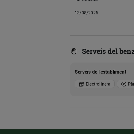
13/08/2026
Serveis del benz
Serveis de l'establiment
Electrolinera
Pà