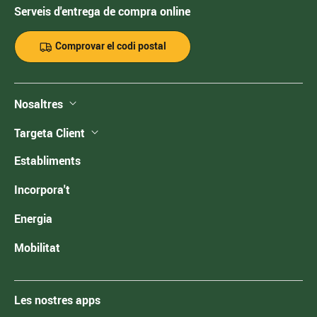
Serveis d'entrega de compra online
Comprovar el codi postal
Nosaltres
Targeta Client
Establiments
Incorpora't
Energia
Mobilitat
Les nostres apps