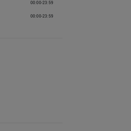
00:00-23:59
00:00-23:59