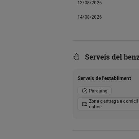
13/08/2026
14/08/2026
Serveis del benz
Serveis de l'establiment
Pàrquing
Zona d'entrega a domicil
online