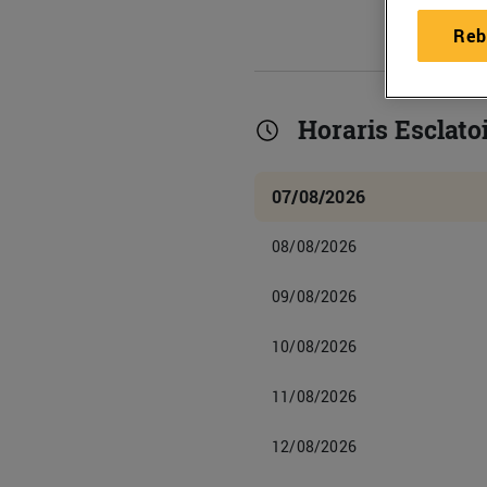
Reb
Horaris Esclatoi
07/08/2026
08/08/2026
09/08/2026
10/08/2026
11/08/2026
12/08/2026