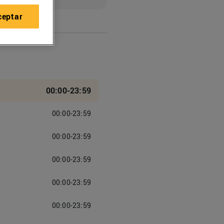
ceptar
00:00-23:59
00:00-23:59
00:00-23:59
00:00-23:59
00:00-23:59
00:00-23:59