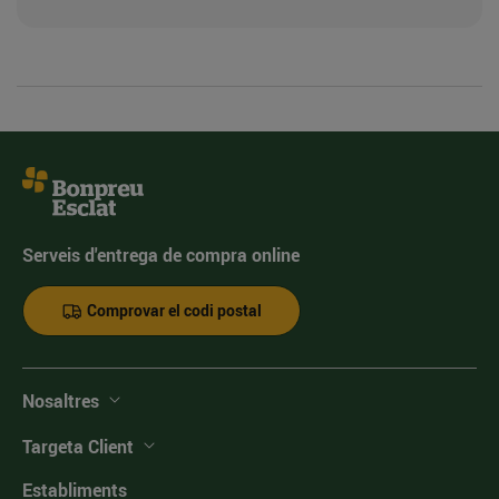
Serveis d'entrega de compra online
Comprovar el codi postal
Nosaltres
Targeta Client
Establiments