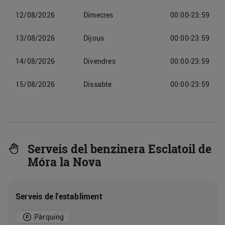
12/08/2026
Dimecres
00:00-23:59
13/08/2026
Dijous
00:00-23:59
14/08/2026
Divendres
00:00-23:59
15/08/2026
Dissabte
00:00-23:59
Serveis del benzinera Esclatoil de
Móra la Nova
Serveis de l'establiment
Pàrquing