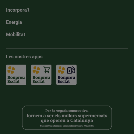
Incorpora't
Energia
Mobilitat
Les nostres apps