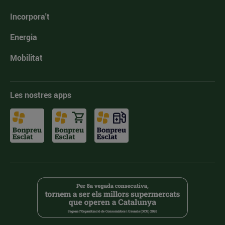
Incorpora't
Energia
Mobilitat
Les nostres apps