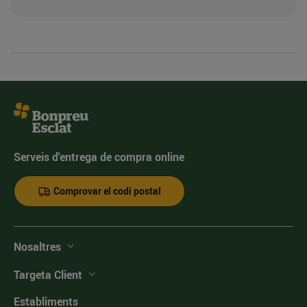
Serveis d'entrega de compra online
Comprovar el codi postal
Nosaltres
Targeta Client
Establiments