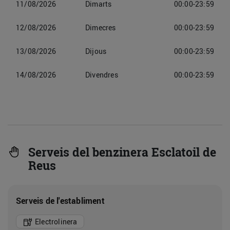
11/08/2026
Dimarts
00:00-23:59
12/08/2026
Dimecres
00:00-23:59
13/08/2026
Dijous
00:00-23:59
14/08/2026
Divendres
00:00-23:59
Serveis del benzinera Esclatoil de
Reus
Serveis de l'establiment
Electrolinera