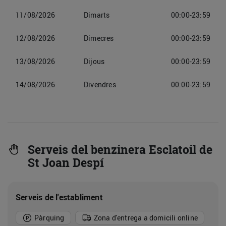
11/08/2026
Dimarts
00:00-23:59
12/08/2026
Dimecres
00:00-23:59
13/08/2026
Dijous
00:00-23:59
14/08/2026
Divendres
00:00-23:59
Serveis del benzinera Esclatoil de
St Joan Despí
Serveis de l'establiment
Pàrquing
Zona d'entrega a domicili online