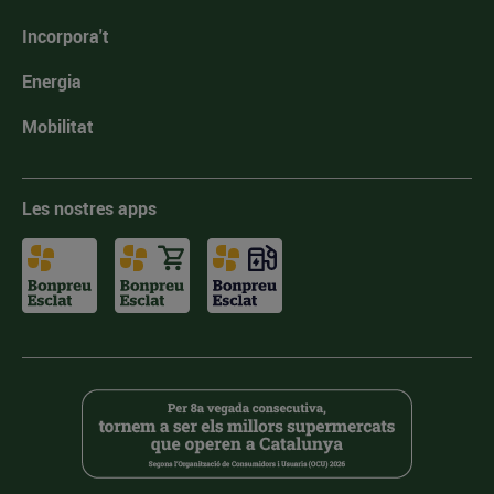
Incorpora't
Energia
Mobilitat
Les nostres apps