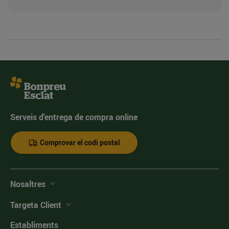
Serveis d'entrega de compra online
Comprovar el codi postal
Nosaltres
Targeta Client
Establiments