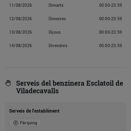
11/08/2026
Dimarts
00:00-23:59
12/08/2026
Dimecres
00:00-23:59
13/08/2026
Dijous
00:00-23:59
14/08/2026
Divendres
00:00-23:59
Serveis del benzinera Esclatoil de
Viladecavalls
Serveis de l'establiment
Pàrquing