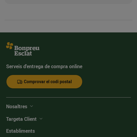
Serveis d'entrega de compra online
Comprovar el codi postal
Nosaltres
Targeta Client
Establiments