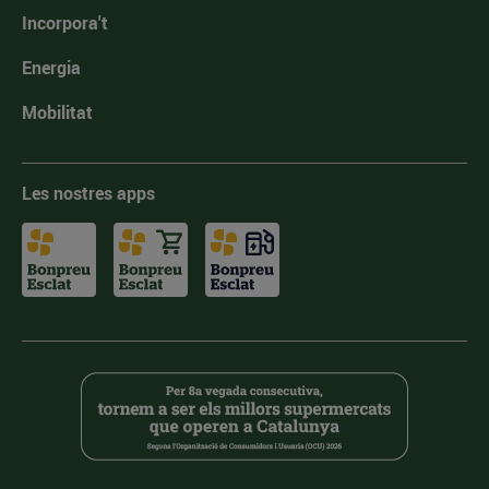
Incorpora't
Energia
Mobilitat
Les nostres apps