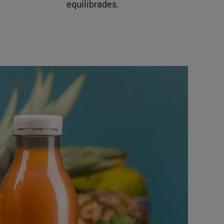
equilibrades.