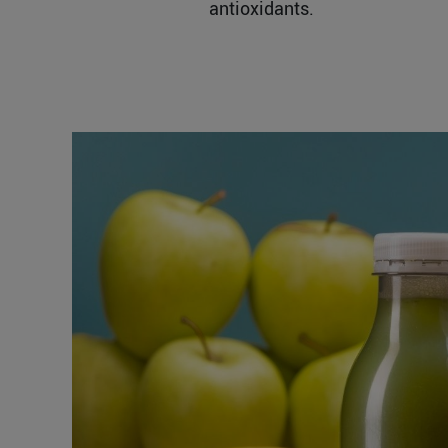
antioxidants.