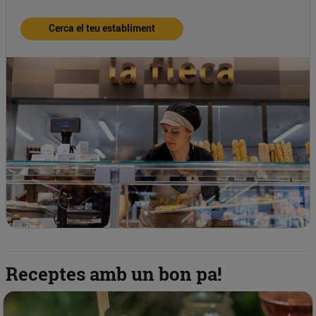
Cerca el teu establiment
Receptes amb un bon pa!