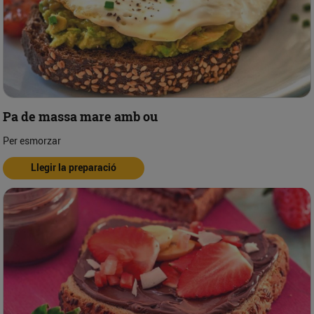
Pa de massa mare amb ou
Per esmorzar
Llegir la preparació