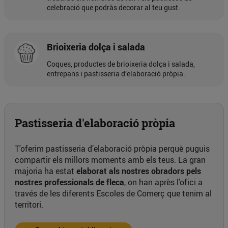
celebració que podràs decorar al teu gust.
Brioixeria dolça i salada
Coques, productes de brioixeria dolça i salada,
entrepans i pastisseria d’elaboració pròpia.
Pastisseria d'elaboració pròpia
T'oferim pastisseria d’elaboració pròpia perquè puguis
compartir els millors moments amb els teus. La gran
majoria ha estat
elaborat als nostres obradors pels
nostres professionals de fleca
, on han après l’ofici a
través de les diferents Escoles de Comerç que tenim al
territori.