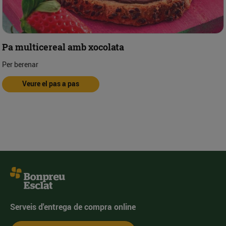
Pa multicereal amb xocolata
Per berenar
Veure el pas a pas
Serveis d'entrega de compra online