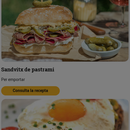
Sandvitx de pastrami
Per emportar
Consulta la recepta