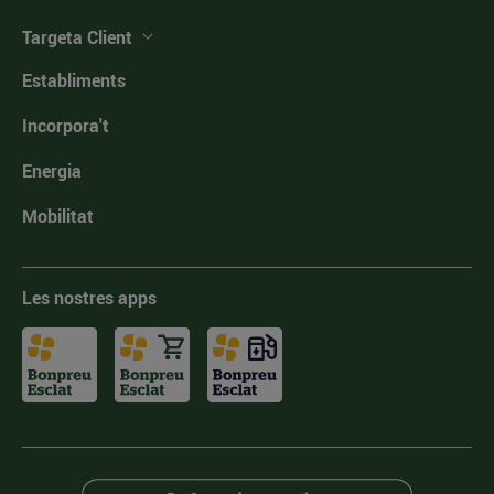
Targeta Client
Establiments
Incorpora't
Energia
Mobilitat
Les nostres apps