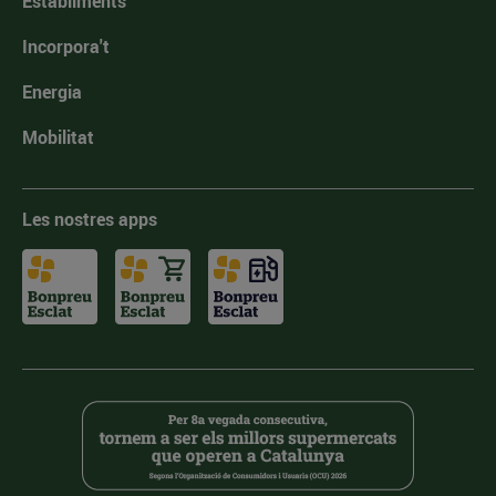
Establiments
Incorpora't
Energia
Mobilitat
Les nostres apps