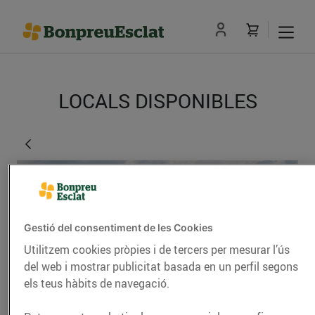
LOCALS DISPONIBLES
Gestió del consentiment de les Cookies
Utilitzem cookies pròpies i de tercers per mesurar l’ús
del web i mostrar publicitat basada en un perfil segons
els teus hàbits de navegació.
Malla