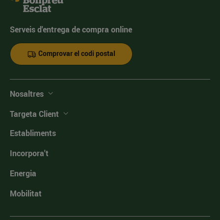
Serveis d'entrega de compra online
Comprovar el codi postal
Nosaltres
Targeta Client
Establiments
Incorpora't
Energia
Mobilitat