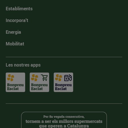
Establiments
Incorpora't
Energia
Mobilitat
Les nostres apps