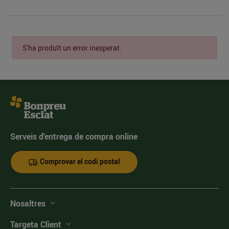
S'ha produït un error inesperat.
Serveis d'entrega de compra online
Comprovar el codi postal
Nosaltres
Targeta Client