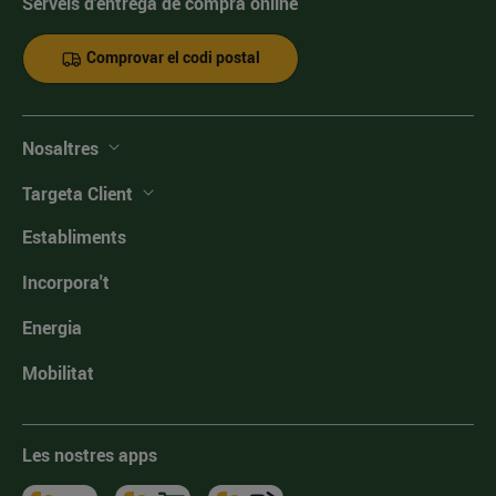
Serveis d'entrega de compra online
Comprovar el codi postal
Nosaltres
Targeta Client
Establiments
Incorpora't
Energia
Mobilitat
Les nostres apps