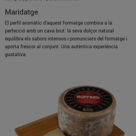
Maridatge
El perfil aromàtic d’aquest formatge combina a la
perfecció amb un cava brut: la seva dolçor natural
equilibra els sabors intensos i pronunciats del formatge i
aporta frescor al conjunt. Una autèntica experiència
gustativa.