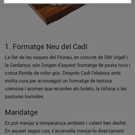
1. Formatge Neu del Cadí
La llet de les vaques del Pirineu, en concret de l’Alt Urgell i
la Cerdanya, són l’origen d’aquest formatge de pasta tova i
cotna florida de color gris. Després Cadí l’elabora amb
molta cura per aconseguir un formatge de textura
cremosa i aromes que recorden els bolets, la tòfona o les
pastures humides.
Maridatge
Es pot menjar a temperatura ambient i calent ben desfet.
En aquest segon cas, s’aconsella menjar-lo directament