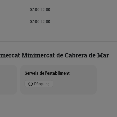
07:00-22:00
07:00-22:00
imercat Minimercat de Cabrera de Mar
Serveis de l'establiment
Pàrquing