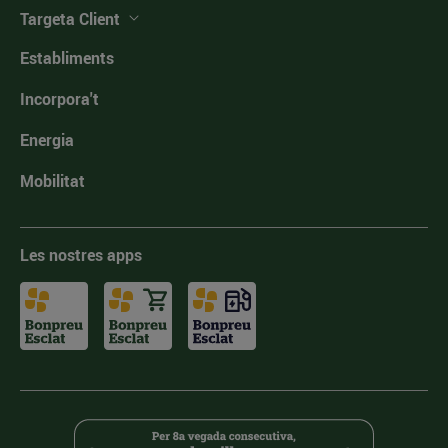
Targeta Client
Establiments
Incorpora't
Energia
Mobilitat
Les nostres apps