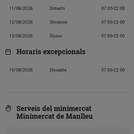
11/08/2026
Dimarts
07:00-22:00
12/08/2026
Dimecres
07:00-22:00
13/08/2026
Dijous
07:00-22:00
Horaris excepcionals
15/08/2026
Dissabte
07:00-22:00
Serveis del minimercat
Minimercat de Manlleu