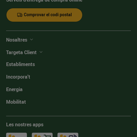
Comprovar el codi postal
Nosaltres
Targeta Client
Establiments
Incorpora't
Energia
Mobilitat
Les nostres apps