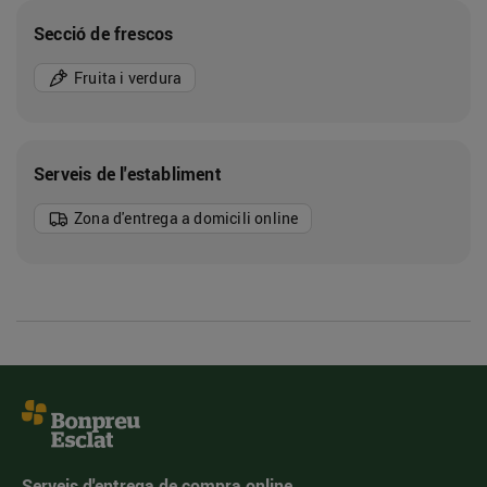
Secció de frescos
Fruita i verdura
Serveis de l'establiment
Zona d'entrega a domicili online
Serveis d'entrega de compra online