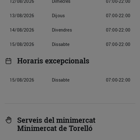
12/08/2026
Dimecres
07:00-22:00
13/08/2026
Dijous
07:00-22:00
14/08/2026
Divendres
07:00-22:00
15/08/2026
Dissabte
07:00-22:00
Horaris excepcionals
15/08/2026
Dissabte
07:00-22:00
Serveis del minimercat
Minimercat de Torelló