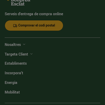
Serveis d'entrega de compra online
Comprovar el codi postal
Nosaltres
Targeta Client
Establiments
Incorpora't
Energia
Mobilitat