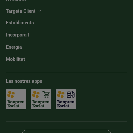
Targeta Client
Establiments
Incorpora't
Energia
Mobilitat
Les nostres apps