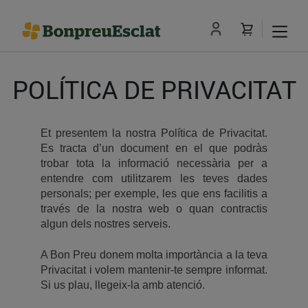
POLÍTICA DE PRIVACITAT
Et presentem la nostra Política de Privacitat.
Es tracta d’un document en el que podràs
trobar tota la informació necessària per a
entendre com utilitzarem les teves dades
personals; per exemple, les que ens facilitis a
través de la nostra web o quan contractis
algun dels nostres serveis.
A Bon Preu donem molta importància a la teva
Privacitat i volem mantenir-te sempre informat.
Si us plau, llegeix-la amb atenció.