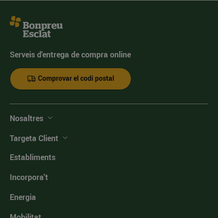
Serveis d'entrega de compra online
Comprovar el codi postal
Nosaltres
Targeta Client
Establiments
Incorpora't
Energia
Mobilitat