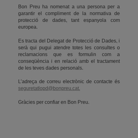
Bon Preu ha nomenat a una persona per a
garantir el compliment de la normativa de
protecció de dades, tant espanyola com
europea.
Es tracta del Delegat de Protecció de Dades, i
serà qui pugui atendre totes les consultes o
reclamacions que es formulin com a
conseqüència i en relació amb el tractament
de les teves dades personals.
L’adreça de correu electrònic de contacte és
seguretatlopd@bonpreu.cat
.
Gràcies per confiar en Bon Preu.