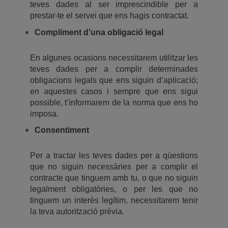
teves dades al ser imprescindible per a
prestar-te el servei que ens hagis contractat.
Compliment d’una obligació legal
En algunes ocasions necessitarem utilitzar les
teves dades per a complir determinades
obligacions legals que ens siguin d’aplicació;
en aquestes casos i sempre que ens sigui
possible, t’informarem de la norma que ens ho
imposa.
Consentiment
Per a tractar les teves dades per a qüestions
que no siguin necessàries per a complir el
contracte que tinguem amb tu, o que no siguin
legalment obligatòries, o per les que no
tinguem un interès legítim, necessitarem tenir
la teva autorització prèvia.