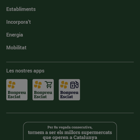
Establiments
Incorpora't
Energia
Mobilitat
Les nostres apps