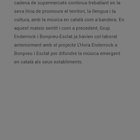
cadena de supermercats continua treballant en la
seva línia de promoure el territori, la llengua i la
cultura, amb la música en català com a bandera. En
aquest mateix sentit i com a precedent, Grup
Enderrock i Bonpreu-Esclat ja havien col·laborat
anteriorment amb el projecte L’Hora Enderrock a
Bonpreu i Esclat per difondre la música emergent
en català als seus establiments.