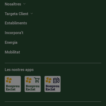
Nosaltres
Targeta Client
Establiments
Incorpora't
Energia
Mobilitat
Les nostres apps