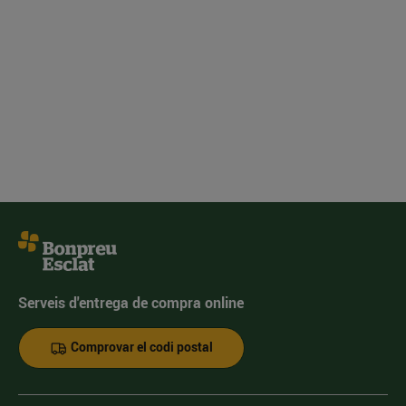
Serveis d'entrega de compra online
Comprovar el codi postal