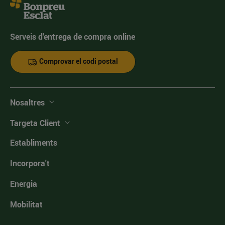
Serveis d'entrega de compra online
Comprovar el codi postal
Nosaltres
Targeta Client
Establiments
Incorpora't
Energia
Mobilitat