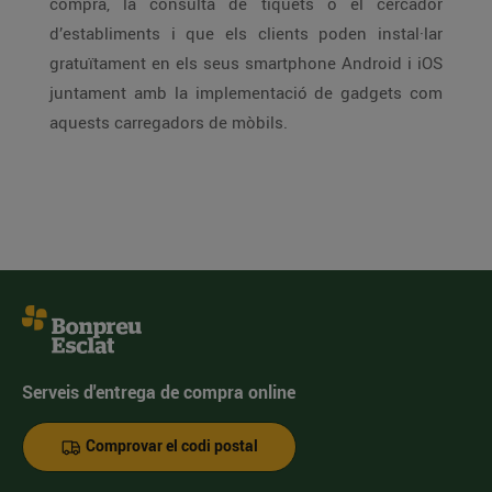
compra, la consulta de tiquets o el cercador
d’establiments i que els clients poden instal·lar
gratuïtament en els seus smartphone Android i iOS
juntament amb la implementació de gadgets com
aquests carregadors de mòbils.
Serveis d'entrega de compra online
Comprovar el codi postal