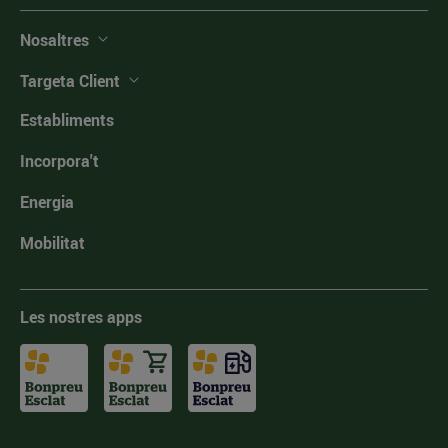
Nosaltres
Targeta Client
Establiments
Incorpora't
Energia
Mobilitat
Les nostres apps