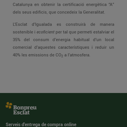
Catalunya en obtenir la certificació energètica “A”
dels seus edificis, que concedeix la Generalitat.
L’Esclat d’Igualada es construirà de manera
sostenible i
ecoficient
per tal que permeti estalviar el
35% del consum d’energia habitual d’un local
comercial d’aquestes característiques i reduir un
40% les emissions de CO
a l’atmosfera.
2
Serveis d'entrega de compra online