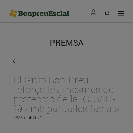
PREMSA
El Grup Bon Preu
reforça les mesures de
protecció de la COVID-
19 amb pantalles facials
08/d’abril/2020