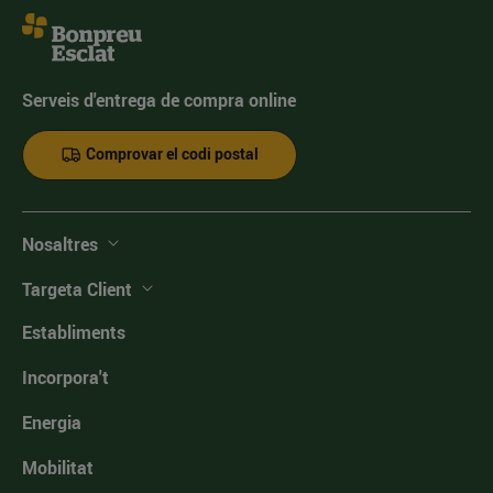
Serveis d'entrega de compra online
Comprovar el codi postal
Nosaltres
Targeta Client
Establiments
Incorpora't
Energia
Mobilitat