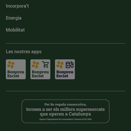
Incorpora't
Energia
Mobilitat
Les nostres apps