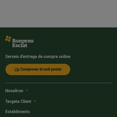
Serveis d'entrega de compra online
Comprovar el codi postal
Nosaltres
Targeta Client
Establiments