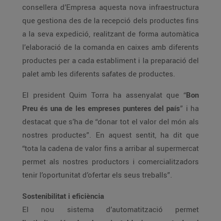
consellera d’Empresa aquesta nova infraestructura
que gestiona des de la recepció dels productes fins
a la seva expedició, realitzant de forma automàtica
l’elaboració de la comanda en caixes amb diferents
productes per a cada establiment i la preparació del
palet amb les diferents safates de productes.
El president Quim Torra ha assenyalat que “
Bon
Preu és una de les empreses punteres del país
” i ha
destacat que s’ha de “donar tot el valor del món als
nostres productes”. En aquest sentit, ha dit que
“tota la cadena de valor fins a arribar al supermercat
permet als nostres productors i comercialitzadors
tenir l’oportunitat d’ofertar els seus treballs”.
Sostenibilitat i eficiència
El nou sistema d’automatització permet