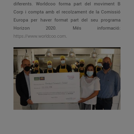
diferents. Worldcoo forma part del moviment B
Corp i compta amb el recolzament de la Comissió
Europa per haver format part del seu programa
Horizon 2020. Més informació:
https://www.worldcoo.com
.