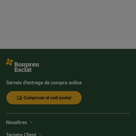
Serveis d'entrega de compra online
Comprovar el codi postal
Nosaltres
Targeta Client