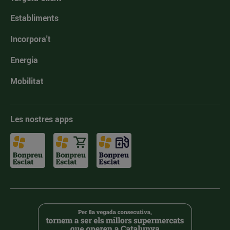
Establiments
Incorpora't
Energia
Mobilitat
Les nostres apps