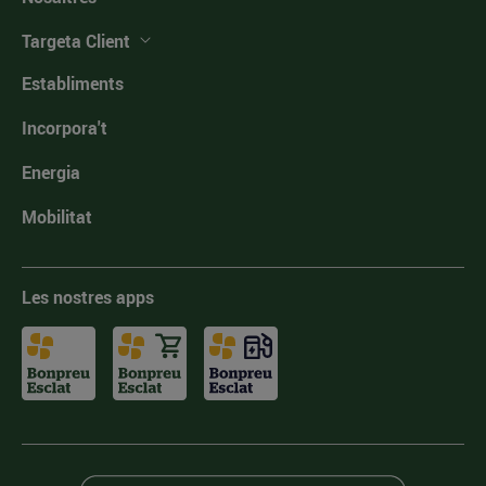
Targeta Client
Establiments
Incorpora't
Energia
Mobilitat
Les nostres apps