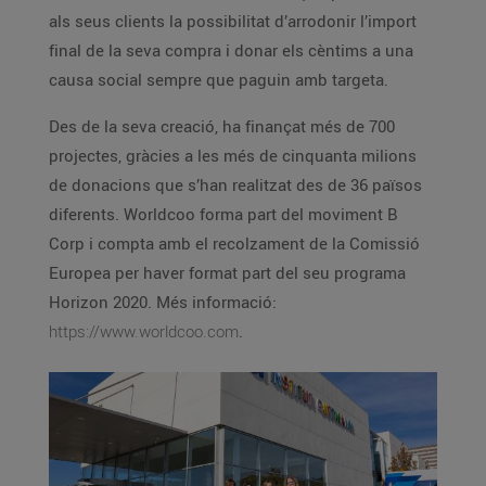
als seus clients la possibilitat d’arrodonir l’import
final de la seva compra i donar els cèntims a una
causa social sempre que paguin amb targeta.
Des de la seva creació, ha finançat més de 700
projectes, gràcies a les més de cinquanta milions
de donacions que s’han realitzat des de 36 països
diferents. Worldcoo forma part del moviment B
Corp i compta amb el recolzament de la Comissió
Europea per haver format part del seu programa
Horizon 2020. Més informació:
https://www.worldcoo.com
.