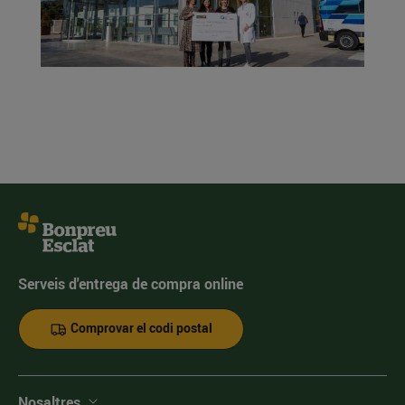
Serveis d'entrega de compra online
Comprovar el codi postal
Nosaltres