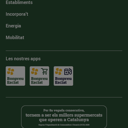
Establiments
Incorpora't
Energia
Mobilitat
Les nostres apps