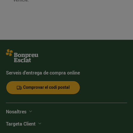
Serveis d'entrega de compra online
Comprovar el codi postal
Nosaltres
Targeta Client