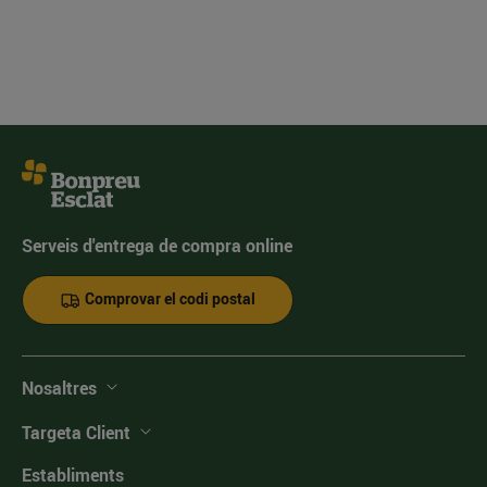
Serveis d'entrega de compra online
Comprovar el codi postal
Nosaltres
Targeta Client
Establiments