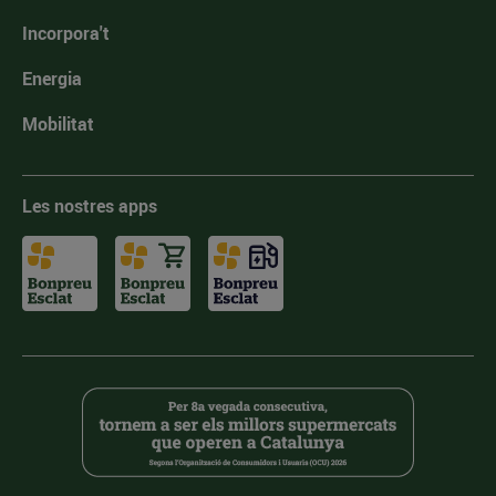
Incorpora't
Energia
Mobilitat
Les nostres apps