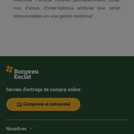
nos d’eines d’intel·ligència artificial que seran
irrenunciables en una gestió moderna”.
Serveis d'entrega de compra online
Comprovar el codi postal
Nosaltres