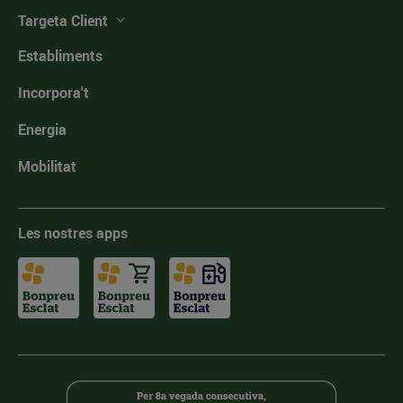
Targeta Client
Establiments
Incorpora't
Energia
Mobilitat
Les nostres apps