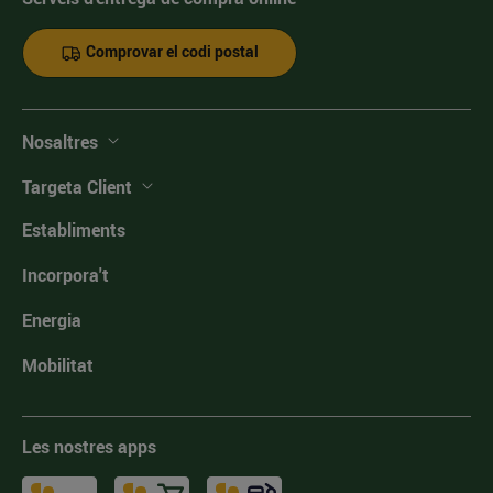
Comprovar el codi postal
Nosaltres
Targeta Client
Establiments
Incorpora't
Energia
Mobilitat
Les nostres apps