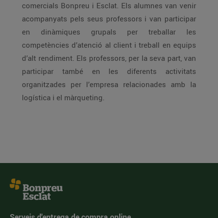
comercials Bonpreu i Esclat. Els alumnes van venir
acompanyats pels seus professors i van participar
en dinàmiques grupals per treballar les
competències d’atenció al client i treball en equips
d’alt rendiment. Els professors, per la seva part, van
participar també en les diferents activitats
organitzades per l’empresa relacionades amb la
logística i el màrqueting.
Serveis d'entrega de compra online