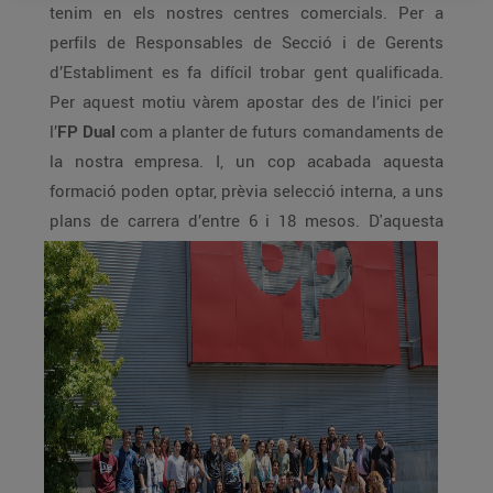
tenim en els nostres centres comercials. Per a
perfils de Responsables de Secció i de Gerents
d’Establiment es fa difícil trobar gent qualificada.
Per aquest motiu vàrem apostar des de l’inici per
l’
FP Dual
com a planter de futurs comandaments de
la nostra empresa. I, un cop acabada aquesta
formació poden optar, prèvia selecció interna, a uns
plans de carrera d’entre 6 i 18 mesos.
D'aquesta