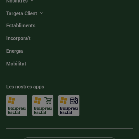
Nosaltres
Targeta Client
Establiments
Incorpora't
Energia
Mobilitat
Les nostres apps