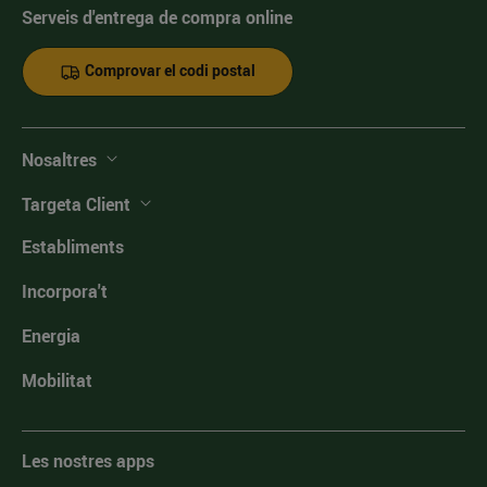
Serveis d'entrega de compra online
Comprovar el codi postal
Nosaltres
Targeta Client
Establiments
Incorpora't
Energia
Mobilitat
Les nostres apps