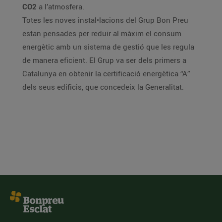
CO2
a l’atmosfera.
Totes les noves instal•lacions del Grup Bon Preu
estan pensades per reduir al màxim el consum
energètic amb un sistema de gestió que les regula
de manera eficient. El Grup va ser dels primers a
Catalunya en obtenir la certificació energètica “A”
dels seus edificis, que concedeix la Generalitat.