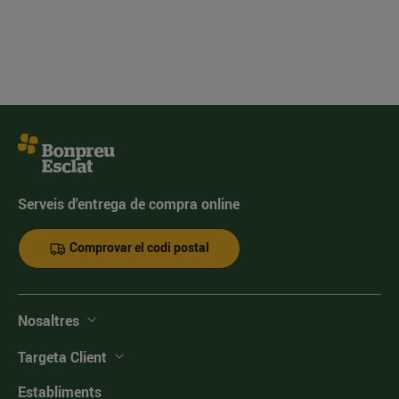
Serveis d'entrega de compra online
Comprovar el codi postal
Nosaltres
Targeta Client
Establiments