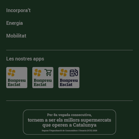
Incorpora't
Energia
Mobilitat
Les nostres apps