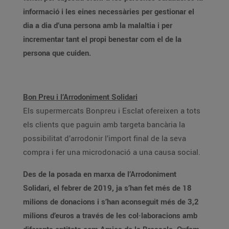
informació i les eines necessàries per gestionar el
dia a dia d’una persona amb la malaltia i per
incrementar tant el propi benestar com el de la
persona que cuiden.
Bon Preu i l’Arrodoniment Solidari
Els supermercats Bonpreu i Esclat ofereixen a tots
els clients que paguin amb targeta bancària la
possibilitat d’arrodonir l’import final de la seva
compra i fer una microdonació a una causa social.
Des de la posada en marxa de l’Arrodoniment
Solidari, el febrer de 2019, ja s’han fet més de 18
milions de donacions i s’han aconseguit més de 3,2
milions d’euros a través de les col·laboracions amb