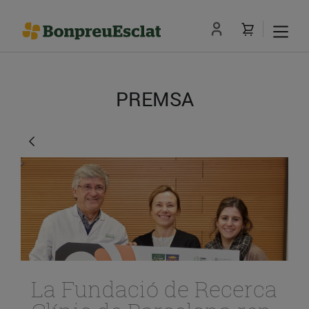
PREMSA
La Fundació de Recerca