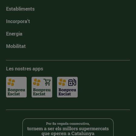
Establiments
Incorpora't
Energia
Mobilitat
Les nostres apps