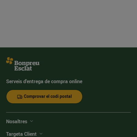
Serveis d'entrega de compra online
Comprovar el codi postal
Nosaltres
Targeta Client