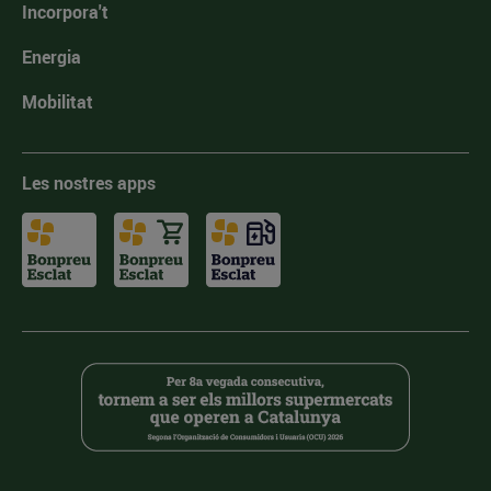
Incorpora't
Energia
Mobilitat
Les nostres apps