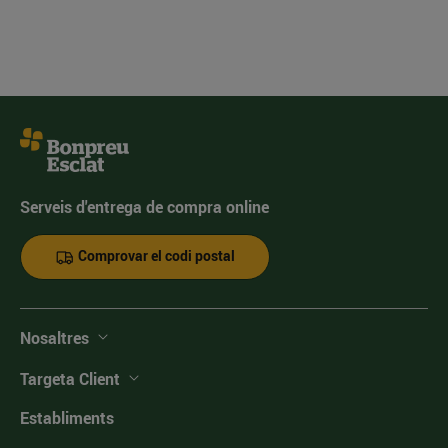
Serveis d'entrega de compra online
Comprovar el codi postal
Nosaltres
Targeta Client
Establiments