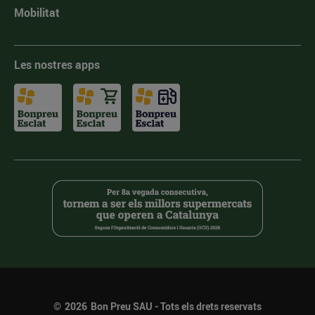
Mobilitat
Les nostres apps
©
2026
Bon Preu SAU - Tots els drets reservats