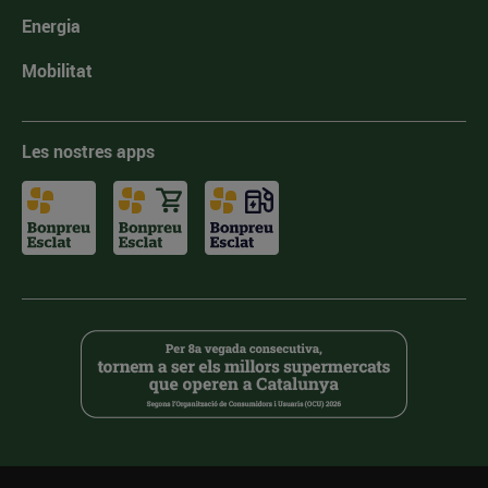
Energia
Mobilitat
Les nostres apps