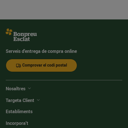
Serveis d'entrega de compra online
Comprovar el codi postal
Nosaltres
Targeta Client
Establiments
Incorpora't