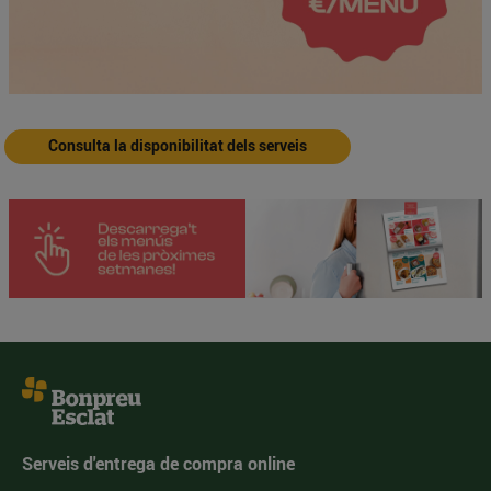
Consulta la disponibilitat dels serveis
Serveis d'entrega de compra online