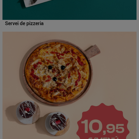
Servei de pizzeria