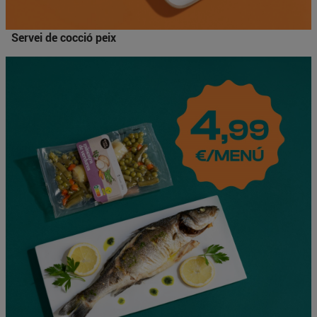
Servei de cocció peix