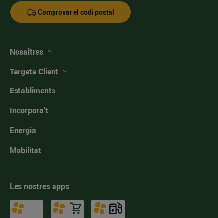
Comprovar el codi postal
Nosaltres
Targeta Client
Establiments
Incorpora't
Energia
Mobilitat
Les nostres apps