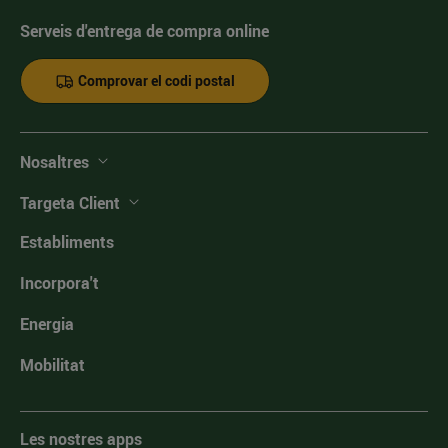
Serveis d'entrega de compra online
Comprovar el codi postal
Nosaltres
Targeta Client
Establiments
Incorpora't
Energia
Mobilitat
Les nostres apps