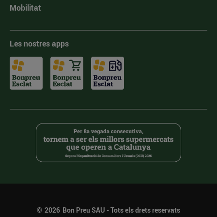
Mobilitat
Les nostres apps
©
2026
Bon Preu SAU - Tots els drets reservats