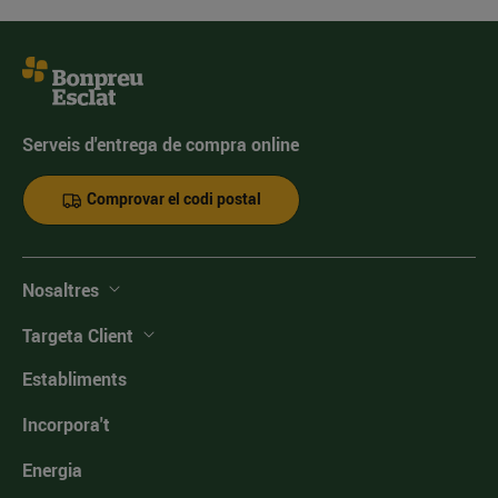
Serveis d'entrega de compra online
Comprovar el codi postal
Nosaltres
Targeta Client
Establiments
Incorpora't
Energia