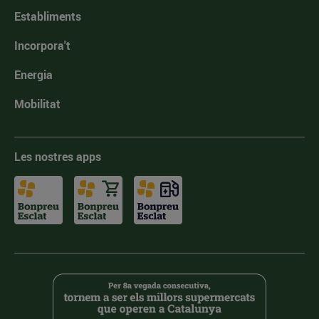
Establiments
Incorpora't
Energia
Mobilitat
Les nostres apps