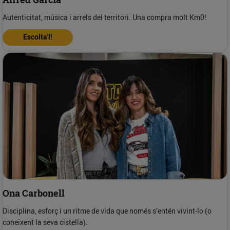
Autenticitat, música i arrels del territori. Una compra molt Km0!
Escolta'l!
Ona Carbonell
Disciplina, esforç i un ritme de vida que només s’entén vivint-lo (o
coneixent la seva cistella).