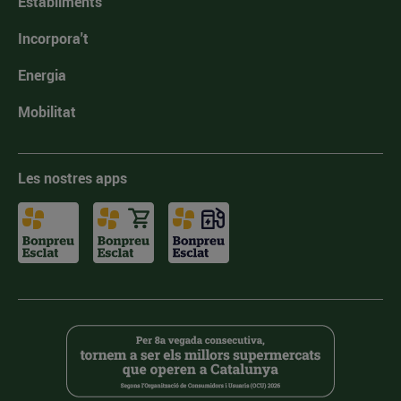
Establiments
Incorpora't
Energia
Mobilitat
Les nostres apps