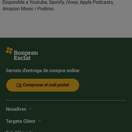
Disponible a Youtube, Spotify, iVoox, Apple Podcasts,
Amazon Music i Podimo.
Serveis d'entrega de compra online
Comprovar el codi postal
Nosaltres
Targeta Client