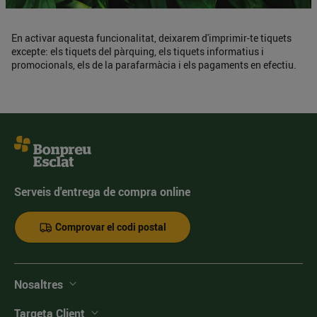
En activar aquesta funcionalitat, deixarem d'imprimir-te tiquets
excepte: els tiquets del pàrquing, els tiquets informatius i
promocionals, els de la parafarmàcia i els pagaments en efectiu.
Serveis d'entrega de compra online
Comprovar el codi postal
Nosaltres
Targeta Client