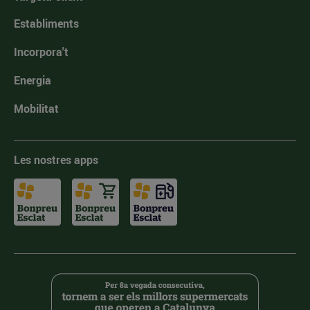
Establiments
Incorpora't
Energia
Mobilitat
Les nostres apps