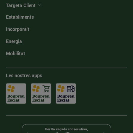
Targeta Client
Establiments
Incorpora't
Energia
Mobilitat
Les nostres apps