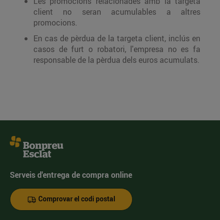
Les promocions relacionades amb la targeta
client no seran acumulables a altres
promocions.
En cas de pèrdua de la targeta client, inclús en
casos de furt o robatori, l'empresa no es fa
responsable de la pèrdua dels euros acumulats.
Serveis d'entrega de compra online
Comprovar el codi postal