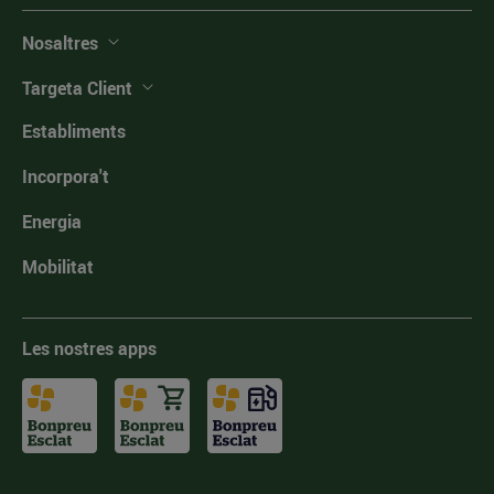
Nosaltres
Targeta Client
Establiments
Incorpora't
Energia
Mobilitat
Les nostres apps